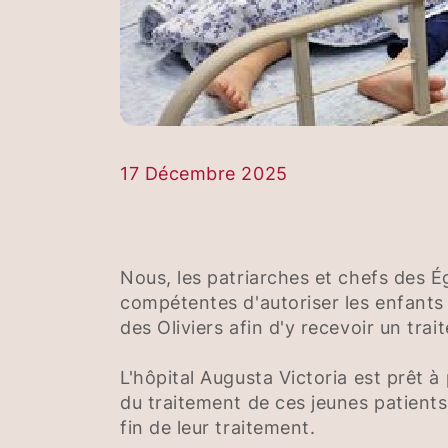
17 Décembre 2025
Nous, les patriarches et chefs des 
compétentes d'autoriser les enfants 
des Oliviers afin d'y recevoir un tra
L'hôpital Augusta Victoria est prêt 
du traitement de ces jeunes patients 
fin de leur traitement.