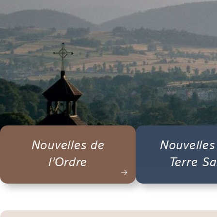
Nouvelles de
Nouvelles
l'Ordre
Terre Sa