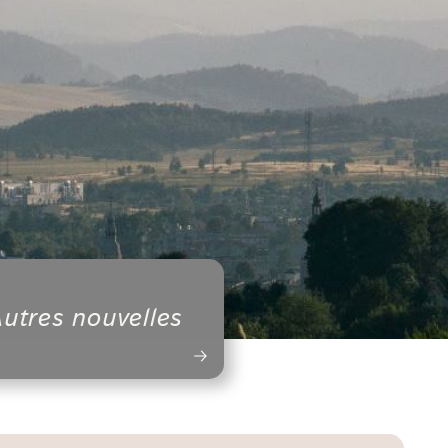
utres nouvelles