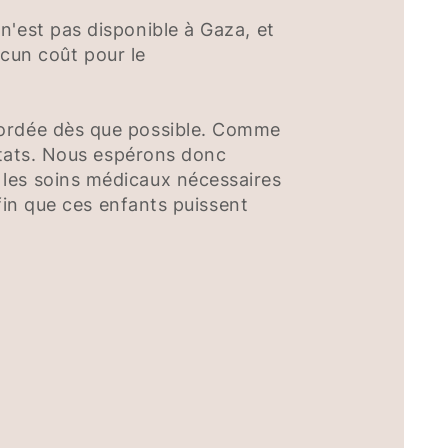
n'est pas disponible à Gaza, et
ucun coût pour le
ccordée dès que possible. Comme
ultats. Nous espérons donc
 les soins médicaux nécessaires
afin que ces enfants puissent