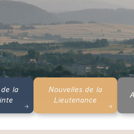
 de la
Nouvelles de la
A
inte
Lieutenance