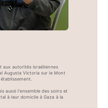
 aux autorités israéliennes
al Augusta Victoria sur le Mont
t établissement.
is aussi l'ensemble des soins et
al à leur domicile à Gaza à la