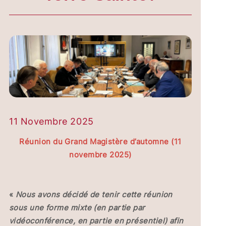
11 Novembre 2025
Réunion du Grand Magistère d’automne (11
novembre 2025)
«
Nous avons décidé de tenir cette réunion
sous une forme mixte (en partie par
vidéoconférence, en partie en présentiel) afin