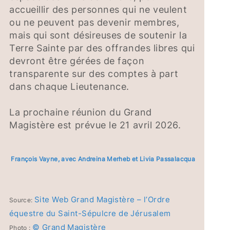
accueillir des personnes qui ne veulent
ou ne peuvent pas devenir membres,
mais qui sont désireuses de soutenir la
Terre Sainte par des offrandes libres qui
devront être gérées de façon
transparente sur des comptes à part
dans chaque Lieutenance.
La prochaine réunion du Grand
Magistère est prévue le 21 avril 2026.
François Vayne, avec Andreina Merheb et Livia Passalacqua
Site Web Grand Magistère – l’Ordre
Source:
équestre du Saint-Sépulcre de Jérusalem
© Grand Magistère
Photo :