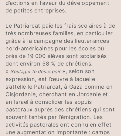
d’actions en faveur du développement
de petites entreprises.
Le Patriarcat paie les frais scolaires à de
très nombreuses familles, en particulier
grâce à la campagne des lieutenances
nord-américaines pour les écoles où
près de 19 000 élèves sont scolarisés
dont environ 58 % de chrétiens.
«
», selon son
Soulager le désespoir
expression, est l’œuvre à laquelle
s’attelle le Patriarcat, à Gaza comme en
Cisjordanie, cherchant en Jordanie et
en Israël à consolider les appuis
pastoraux auprès des chrétiens qui sont
souvent tentés par l’émigration. Les
activités pastorales ont connu en effet
une augmentation importante : camps