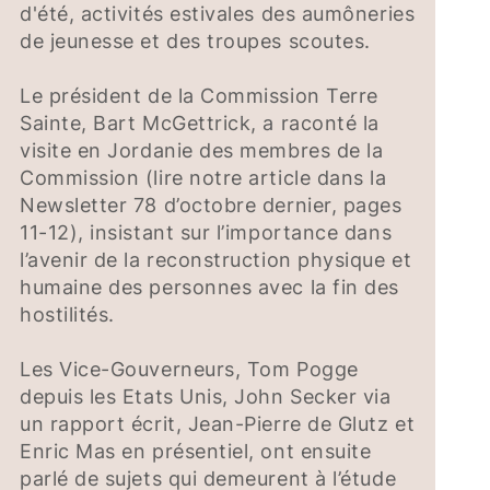
d'été, activités estivales des aumôneries
de jeunesse et des troupes scoutes.
Le président de la Commission Terre
Sainte, Bart McGettrick, a raconté la
visite en Jordanie des membres de la
Commission (lire notre article dans la
Newsletter 78 d’octobre dernier, pages
11-12), insistant sur l’importance dans
l’avenir de la reconstruction physique et
humaine des personnes avec la fin des
hostilités.
Les Vice-Gouverneurs, Tom Pogge
depuis les Etats Unis, John Secker via
un rapport écrit, Jean-Pierre de Glutz et
Enric Mas en présentiel, ont ensuite
parlé de sujets qui demeurent à l’étude