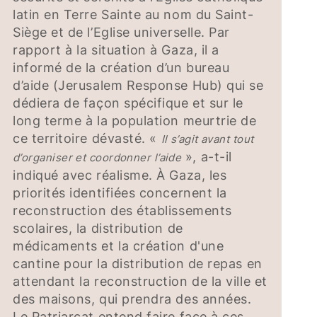
latin en Terre Sainte au nom du Saint-
Siège et de l’Eglise universelle. Par
rapport à la situation à Gaza, il a
informé de la création d’un bureau
d’aide (Jerusalem Response Hub) qui se
dédiera de façon spécifique et sur le
long terme à la population meurtrie de
ce territoire dévasté. «
Il s’agit avant tout
», a-t-il
d’organiser et coordonner l’aide
indiqué avec réalisme. À Gaza, les
priorités identifiées concernent la
reconstruction des établissements
scolaires, la distribution de
médicaments et la création d'une
cantine pour la distribution de repas en
attendant la reconstruction de la ville et
des maisons, qui prendra des années.
Le Patriarcat entend faire face à ces