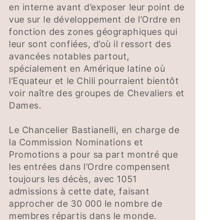
en interne avant d’exposer leur point de
vue sur le développement de l’Ordre en
fonction des zones géographiques qui
leur sont confiées, d’où il ressort des
avancées notables partout,
spécialement en Amérique latine où
l’Equateur et le Chili pourraient bientôt
voir naître des groupes de Chevaliers et
Dames.
Le Chancelier Bastianelli, en charge de
la Commission Nominations et
Promotions a pour sa part montré que
les entrées dans l’Ordre compensent
toujours les décès, avec 1051
admissions à cette date, faisant
approcher de 30 000 le nombre de
membres répartis dans le monde.