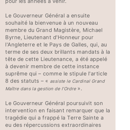
pour les années à venir.
Le Gouverneur Général a ensuite
souhaité la bienvenue à un nouveau
membre du Grand Magistère, Michael
Byrne, Lieutenant d'Honneur pour
l'Angleterre et le Pays de Galles, qui, au
terme de ses deux brillants mandats à la
tête de cette Lieutenance, a été appelé
à devenir membre de cette instance
suprême qui – comme le stipule l'article
8 des statuts – «
assiste le Cardinal Grand
».
Maître dans la gestion de l'Ordre
Le Gouverneur Général poursuivit son
intervention en faisant remarquer que la
tragédie qui a frappé la Terre Sainte a
eu des répercussions extraordinaires