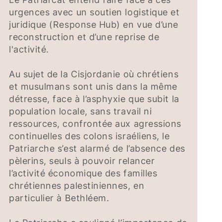
urgences avec un soutien logistique et
juridique (Response Hub) en vue d’une
reconstruction et d’une reprise de
l'activité.
Au sujet de la Cisjordanie où chrétiens
et musulmans sont unis dans la même
détresse, face à l’asphyxie que subit la
population locale, sans travail ni
ressources, confrontée aux agressions
continuelles des colons israéliens, le
Patriarche s’est alarmé de l’absence des
pèlerins, seuls à pouvoir relancer
l’activité économique des familles
chrétiennes palestiniennes, en
particulier à Bethléem.