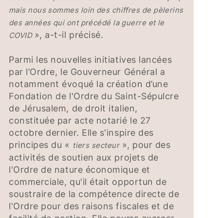
mais nous sommes loin des chiffres de pèlerins
des années qui ont précédé la guerre et le
», a-t-il précisé.
COVID
Parmi les nouvelles initiatives lancées
par l’Ordre, le Gouverneur Général a
notamment évoqué la création d’une
Fondation de l'Ordre du Saint-Sépulcre
de Jérusalem, de droit italien,
constituée par acte notarié le 27
octobre dernier. Elle s'inspire des
principes du «
», pour des
tiers secteur
activités de soutien aux projets de
l'Ordre de nature économique et
commerciale, qu'il était opportun de
soustraire de la compétence directe de
l'Ordre pour des raisons fiscales et de