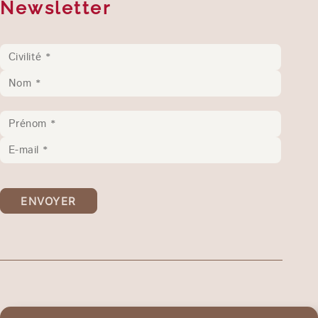
Newsletter
ENVOYER