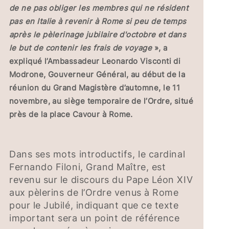
de ne pas obliger les membres qui ne résident
pas en Italie à revenir à Rome si peu de temps
après le pèlerinage jubilaire d'octobre et dans
le but de contenir les frais de voyage
», a
expliqué l’Ambassadeur Leonardo Visconti di
Modrone, Gouverneur Général, au début de la
réunion du Grand Magistère d’automne, le 11
novembre, au siège temporaire de l’Ordre, situé
près de la place Cavour à Rome.
Dans ses mots introductifs, le cardinal
Fernando Filoni, Grand Maître, est
revenu sur le discours du Pape Léon XIV
aux pèlerins de l’Ordre venus à Rome
pour le Jubilé, indiquant que ce texte
important sera un point de référence