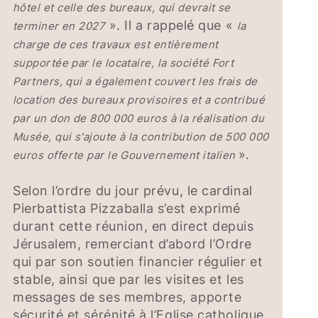
hôtel et celle des bureaux, qui devrait se
». Il a rappelé que «
terminer en 2027
la
charge de ces travaux est entièrement
supportée par le locataire, la société Fort
Partners, qui a également couvert les frais de
location des bureaux provisoires et a contribué
par un don de 800 000 euros à la réalisation du
Musée, qui s'ajoute à la contribution de 500 000
».
euros offerte par le Gouvernement italien
Selon l’ordre du jour prévu, le cardinal
Pierbattista Pizzaballa s’est exprimé
durant cette réunion, en direct depuis
Jérusalem, remerciant d’abord l’Ordre
qui par son soutien financier régulier et
stable, ainsi que par les visites et les
messages de ses membres, apporte
sécurité et sérénité à l’Eglise catholique