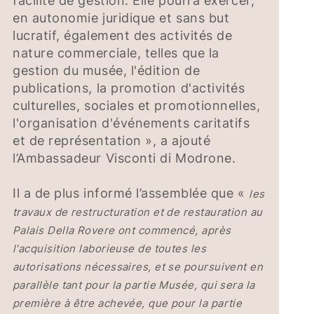
facilité de gestion. Elle pourra exercer,
en autonomie juridique et sans but
lucratif, également des activités de
nature commerciale, telles que la
gestion du musée, l'édition de
publications, la promotion d'activités
culturelles, sociales et promotionnelles,
l'organisation d'événements caritatifs
et de représentation », a ajouté
l’Ambassadeur Visconti di Modrone.
Il a de plus informé l’assemblée que «
les
travaux de restructuration et de restauration au
Palais Della Rovere ont commencé, après
l'acquisition laborieuse de toutes les
autorisations nécessaires, et se poursuivent en
parallèle tant pour la partie Musée, qui sera la
première à être achevée, que pour la partie