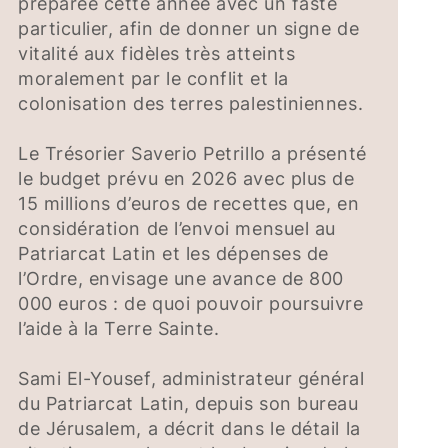
préparée cette année avec un faste
particulier, afin de donner un signe de
vitalité aux fidèles très atteints
moralement par le conflit et la
colonisation des terres palestiniennes.
Le Trésorier Saverio Petrillo a présenté
le budget prévu en 2026 avec plus de
15 millions d’euros de recettes que, en
considération de l’envoi mensuel au
Patriarcat Latin et les dépenses de
l’Ordre, envisage une avance de 800
000 euros : de quoi pouvoir poursuivre
l’aide à la Terre Sainte.
Sami El-Yousef, administrateur général
du Patriarcat Latin, depuis son bureau
de Jérusalem, a décrit dans le détail la