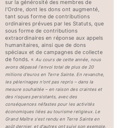
sur la générosité des membres de
l'Ordre, dont les dons ont augmenté,
tant sous forme de contributions
ordinaires prévues par les Statuts, que
sous forme de contributions
extraordinaires en réponse aux appels
humanitaires, ainsi que de dons
spéciaux et de campagnes de collecte
de fonds. «
Au cours de cette année, nous
avons dépassé l'envoi total de plus de 20
millions d'euros en Terre Sainte. En revanche,
les pèlerinages n'ont pas repris – dans la
mesure souhaitée – en raison des craintes et
des risques persistants, avec des
conséquences néfastes pour les activités
économiques liées au tourisme religieux. Le
Grand Maître s'est rendu en Terre Sainte en
août dernier, et d'autres ont suivi son exemple,