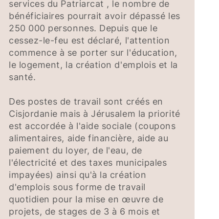
services du Patriarcat , le nombre de
bénéficiaires pourrait avoir dépassé les
250 000 personnes. Depuis que le
cessez-le-feu est déclaré, l'attention
commence à se porter sur l'éducation,
le logement, la création d'emplois et la
santé.
Des postes de travail sont créés en
Cisjordanie mais à Jérusalem la priorité
est accordée à l'aide sociale (coupons
alimentaires, aide financière, aide au
paiement du loyer, de l'eau, de
l'électricité et des taxes municipales
impayées) ainsi qu'à la création
d'emplois sous forme de travail
quotidien pour la mise en œuvre de
projets, de stages de 3 à 6 mois et