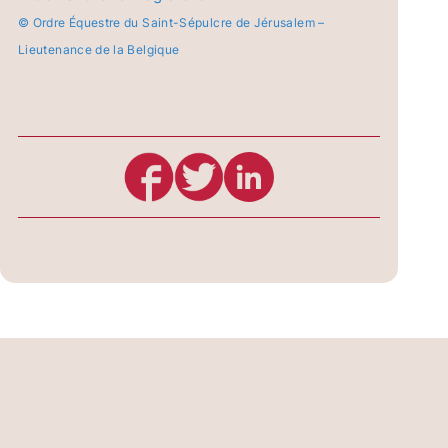
© Ordre Équestre du Saint-Sépulcre de Jérusalem –
Lieutenance de la Belgique