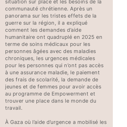
situation sur place et les besoins de la
communauté chrétienne. Après un
panorama sur les tristes effets de la
guerre sur la région, il a expliqué
comment les demandes d’aide
humanitaire ont quadruplé en 2025 en
terme de soins médicaux pour les
personnes âgées avec des maladies
chroniques, les urgences médicales
pour les personnes qui n’ont pas accès
à une assurance maladie, le paiement
des frais de scolarité, la demande de
jeunes et de femmes pour avoir accès
au programme de Empowerment et
trouver une place dans le monde du
travail.
À Gaza où l’aide d’urgence a mobilisé les