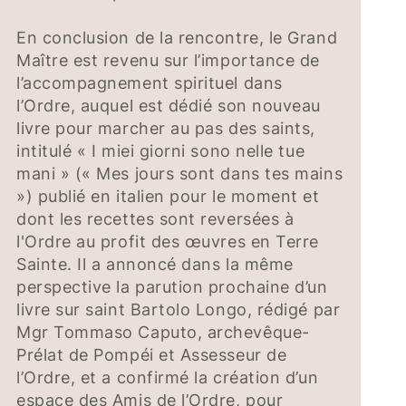
En conclusion de la rencontre, le Grand
Maître est revenu sur l’importance de
l’accompagnement spirituel dans
l’Ordre, auquel est dédié son nouveau
livre pour marcher au pas des saints,
intitulé « I miei giorni sono nelle tue
mani » (« Mes jours sont dans tes mains
») publié en italien pour le moment et
dont les recettes sont reversées à
l'Ordre au profit des œuvres en Terre
Sainte. Il a annoncé dans la même
perspective la parution prochaine d’un
livre sur saint Bartolo Longo, rédigé par
Mgr Tommaso Caputo, archevêque-
Prélat de Pompéi et Assesseur de
l’Ordre, et a confirmé la création d’un
espace des Amis de l’Ordre, pour