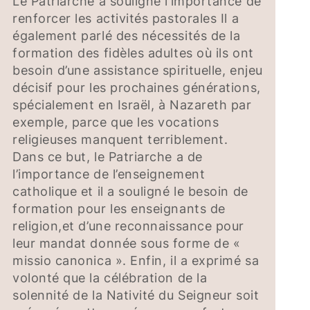
Le Patriarche a souligné l’importance de
renforcer les activités pastorales Il a
également parlé des nécessités de la
formation des fidèles adultes où ils ont
besoin d’une assistance spirituelle, enjeu
décisif pour les prochaines générations,
spécialement en Israël, à Nazareth par
exemple, parce que les vocations
religieuses manquent terriblement.
Dans ce but, le Patriarche a de
l’importance de l’enseignement
catholique et il a souligné le besoin de
formation pour les enseignants de
religion,et d’une reconnaissance pour
leur mandat donnée sous forme de «
missio canonica ». Enfin, il a exprimé sa
volonté que la célébration de la
solennité de la Nativité du Seigneur soit