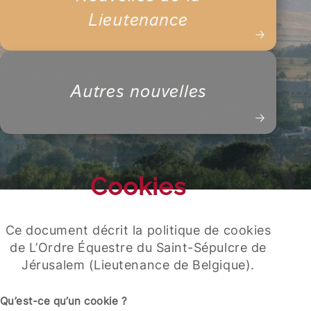
Lieutenance
Autres nouvelles
Cookies
Ce document décrit la politique de cookies
de L’Ordre Équestre du Saint-Sépulcre de
Jérusalem (Lieutenance de Belgique).
Qu’est-ce qu’un cookie ?