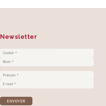
Newsletter
ENVOYER