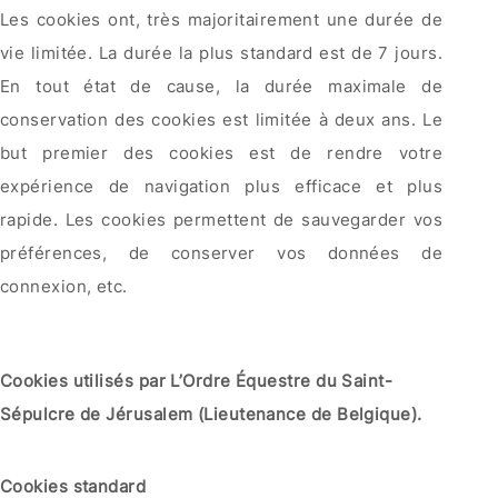
Les cookies ont, très majoritairement une durée de
vie limitée. La durée la plus standard est de 7 jours.
En tout état de cause, la durée maximale de
conservation des cookies est limitée à deux ans. Le
but premier des cookies est de rendre votre
expérience de navigation plus efficace et plus
rapide. Les cookies permettent de sauvegarder vos
préférences, de conserver vos données de
connexion, etc.
Cookies utilisés par L’Ordre Équestre du Saint-
Sépulcre de Jérusalem (Lieutenance de Belgique).
Cookies standard