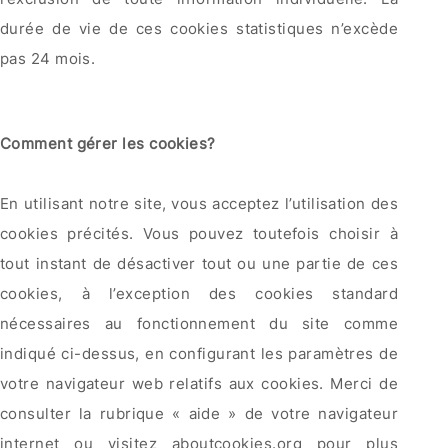
durée de vie de ces cookies statistiques n’excède
pas 24 mois.
Comment gérer les cookies?
En utilisant notre site, vous acceptez l’utilisation des
cookies précités. Vous pouvez toutefois choisir à
tout instant de désactiver tout ou une partie de ces
cookies, à l’exception des cookies standard
nécessaires au fonctionnement du site comme
indiqué ci-dessus, en configurant les paramètres de
votre navigateur web relatifs aux cookies. Merci de
consulter la rubrique « aide » de votre navigateur
internet ou visitez aboutcookies.org pour plus