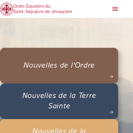
Ordre Équestre du
Saint-Sépulcre de Jérusalem
Nouvelles de l'Ordre
Nouvelles de la Terre
Sainte
Nouvelles de la