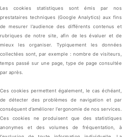
Les cookies statistiques sont émis par nos
prestataires techniques (Google Analytics) aux fins
de mesurer l’audience des différents contenus et
rubriques de notre site, afin de les évaluer et de
mieux les organiser. Typiquement les données
collectées sont, par exemple : nombre de visiteurs,
temps passé sur une page, type de page consultée
par après.
Ces cookies permettent également, le cas échéant,
de détecter des problèmes de navigation et par
conséquent d’améliorer l’ergonomie de nos services.
Ces cookies ne produisent que des statistiques
anonymes et des volumes de fréquentation, à
l’exclusion de toute information individuelle. La