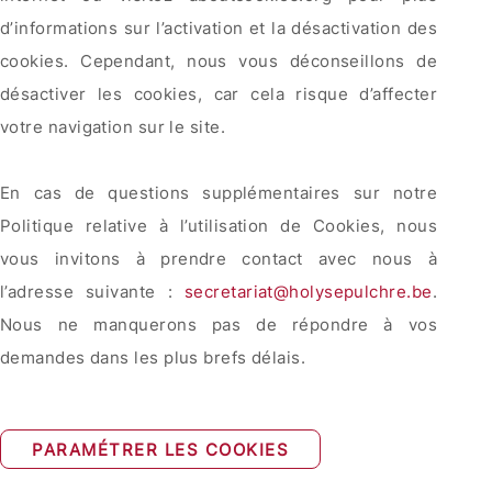
d’informations sur l’activation et la désactivation des
cookies. Cependant, nous vous déconseillons de
désactiver les cookies, car cela risque d’affecter
votre navigation sur le site.
En cas de questions supplémentaires sur notre
Politique relative à l’utilisation de Cookies, nous
vous invitons à prendre contact avec nous à
l’adresse suivante :
secretariat@holysepulchre.be
.
Nous ne manquerons pas de répondre à vos
demandes dans les plus brefs délais.
PARAMÉTRER LES COOKIES