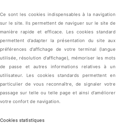
Ce sont les cookies indispensables à la navigation
sur le site. Ils permettent de naviguer sur le site de
manière rapide et efficace. Les cookies standard
permettent d’adapter la présentation du site aux
préférences d’affichage de votre terminal (langue
utilisée, résolution d’affichage), mémoriser les mots
de passe et autres informations relatives à un
utilisateur. Les cookies standards permettent en
particulier de vous reconnaître, de signaler votre
passage sur telle ou telle page et ainsi d’améliorer
votre confort de navigation.
Cookies statistiques