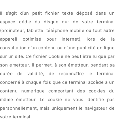
Il s’agit d’un petit fichier texte déposé dans un
espace dédié du disque dur de votre terminal
(ordinateur, tablette, téléphone mobile ou tout autre
appareil optimisé pour Internet), lors de la
consultation d’un contenu ou d’une publicité en ligne
sur un site. Ce fichier Cookie ne peut être lu que par
son émetteur. Il permet, à son émetteur, pendant sa
durée de validité, de reconnaître le terminal
concerné à chaque fois que ce terminal accède à un
contenu numérique comportant des cookies du
même émetteur. Le cookie ne vous identifie pas
personnellement, mais uniquement le navigateur de
votre terminal.