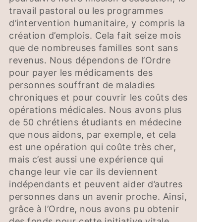
travail pastoral ou les programmes
d’intervention humanitaire, y compris la
création d’emplois. Cela fait seize mois
que de nombreuses familles sont sans
revenus. Nous dépendons de l’Ordre
pour payer les médicaments des
personnes souffrant de maladies
chroniques et pour couvrir les coûts des
opérations médicales. Nous avons plus
de 50 chrétiens étudiants en médecine
que nous aidons, par exemple, et cela
est une opération qui coûte très cher,
mais c’est aussi une expérience qui
change leur vie car ils deviennent
indépendants et peuvent aider d’autres
personnes dans un avenir proche. Ainsi,
grâce à l’Ordre, nous avons pu obtenir
des fonds pour cette initiative vitale.