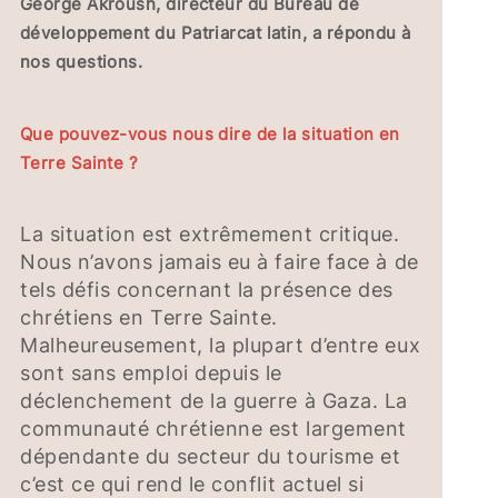
George Akroush, directeur du Bureau de
développement du Patriarcat latin, a répondu à
nos questions.
Que pouvez-vous nous dire de la situation en
Terre Sainte ?
La situation est extrêmement critique.
Nous n’avons jamais eu à faire face à de
tels défis concernant la présence des
chrétiens en Terre Sainte.
Malheureusement, la plupart d’entre eux
sont sans emploi depuis le
déclenchement de la guerre à Gaza. La
communauté chrétienne est largement
dépendante du secteur du tourisme et
c’est ce qui rend le conflit actuel si