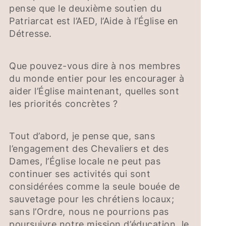
pense que le deuxième soutien du
Patriarcat est l’AED, l’Aide à l’Église en
Détresse.
Que pouvez-vous dire à nos membres
du monde entier pour les encourager à
aider l’Église maintenant, quelles sont
les priorités concrètes ?
Tout d’abord, je pense que, sans
l’engagement des Chevaliers et des
Dames, l’Église locale ne peut pas
continuer ses activités qui sont
considérées comme la seule bouée de
sauvetage pour les chrétiens locaux;
sans l’Ordre, nous ne pourrions pas
poursuivre notre mission d’éducation, le