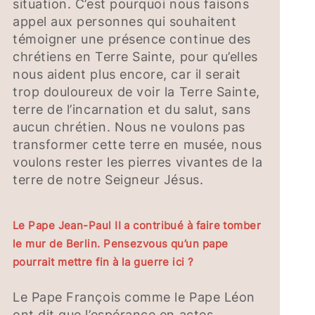
situation. C’est pourquoi nous faisons
appel aux personnes qui souhaitent
témoigner une présence continue des
chrétiens en Terre Sainte, pour qu’elles
nous aident plus encore, car il serait
trop douloureux de voir la Terre Sainte,
terre de l’incarnation et du salut, sans
aucun chrétien. Nous ne voulons pas
transformer cette terre en musée, nous
voulons rester les pierres vivantes de la
terre de notre Seigneur Jésus.
Le Pape Jean-Paul II a contribué à faire tomber
le mur de Berlin. Pensezvous qu’un pape
pourrait mettre fin à la guerre ici ?
Le Pape François comme le Pape Léon
ont dit que l’espérance en actes