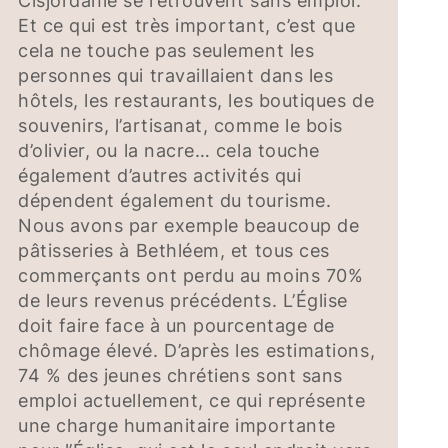
Cisjordanie se retrouvent sans emploi.
Et ce qui est très important, c’est que
cela ne touche pas seulement les
personnes qui travaillaient dans les
hôtels, les restaurants, les boutiques de
souvenirs, l’artisanat, comme le bois
d’olivier, ou la nacre… cela touche
également d’autres activités qui
dépendent également du tourisme.
Nous avons par exemple beaucoup de
pâtisseries à Bethléem, et tous ces
commerçants ont perdu au moins 70%
de leurs revenus précédents. L’Église
doit faire face à un pourcentage de
chômage élevé. D’après les estimations,
74 % des jeunes chrétiens sont sans
emploi actuellement, ce qui représente
une charge humanitaire importante