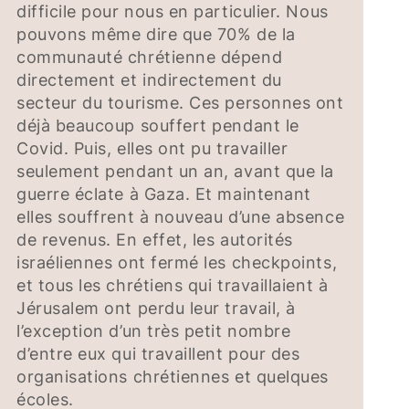
difficile pour nous en particulier. Nous
pouvons même dire que 70% de la
communauté chrétienne dépend
directement et indirectement du
secteur du tourisme. Ces personnes ont
déjà beaucoup souffert pendant le
Covid. Puis, elles ont pu travailler
seulement pendant un an, avant que la
guerre éclate à Gaza. Et maintenant
elles souffrent à nouveau d’une absence
de revenus. En effet, les autorités
israéliennes ont fermé les checkpoints,
et tous les chrétiens qui travaillaient à
Jérusalem ont perdu leur travail, à
l’exception d’un très petit nombre
d’entre eux qui travaillent pour des
organisations chrétiennes et quelques
écoles.