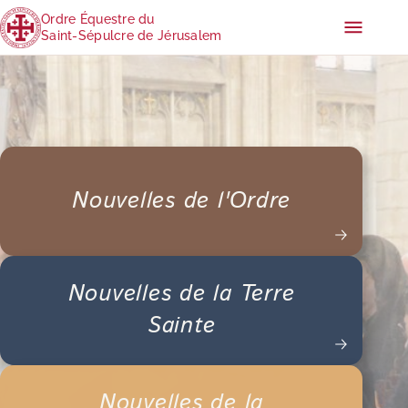
Ordre Équestre du
Saint-Sépulcre de Jérusalem
Nouvelles de l'Ordre
Nouvelles de la Terre
Sainte
Nouvelles de la