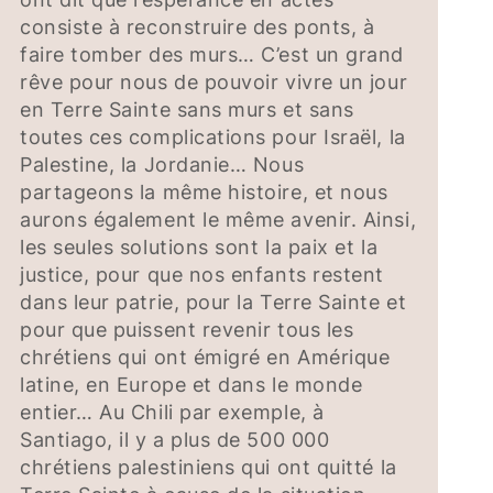
consiste à reconstruire des ponts, à
faire tomber des murs… C’est un grand
rêve pour nous de pouvoir vivre un jour
en Terre Sainte sans murs et sans
toutes ces complications pour Israël, la
Palestine, la Jordanie… Nous
partageons la même histoire, et nous
aurons également le même avenir. Ainsi,
les seules solutions sont la paix et la
justice, pour que nos enfants restent
dans leur patrie, pour la Terre Sainte et
pour que puissent revenir tous les
chrétiens qui ont émigré en Amérique
latine, en Europe et dans le monde
entier… Au Chili par exemple, à
Santiago, il y a plus de 500 000
chrétiens palestiniens qui ont quitté la