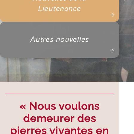
Lieutenance
Autres nouvelles
« Nous voulons
demeurer des
pierres vivantes en