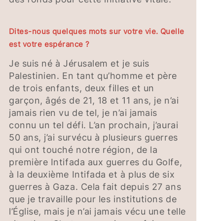
Dites-nous quelques mots sur votre vie. Quelle
est votre espérance ?
Je suis né à Jérusalem et je suis
Palestinien. En tant qu’homme et père
de trois enfants, deux filles et un
garçon, âgés de 21, 18 et 11 ans, je n’ai
jamais rien vu de tel, je n’ai jamais
connu un tel défi. L’an prochain, j’aurai
50 ans, j’ai survécu à plusieurs guerres
qui ont touché notre région, de la
première Intifada aux guerres du Golfe,
à la deuxième Intifada et à plus de six
guerres à Gaza. Cela fait depuis 27 ans
que je travaille pour les institutions de
l’Église, mais je n’ai jamais vécu une telle