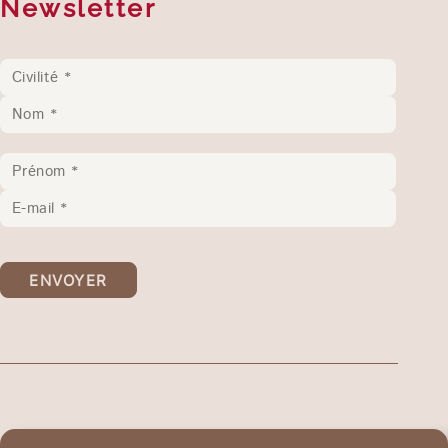
Newsletter
ENVOYER