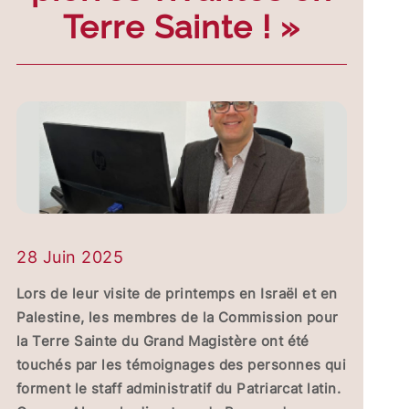
Terre Sainte ! »
28 Juin 2025
Lors de leur visite de printemps en Israël et en
Palestine, les membres de la Commission pour
la Terre Sainte du Grand Magistère ont été
touchés par les témoignages des personnes qui
forment le staff administratif du Patriarcat latin.