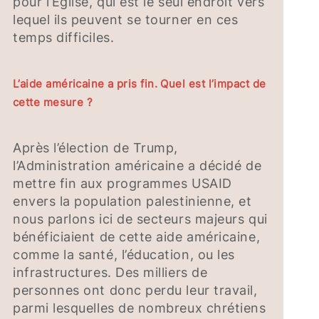
pour l’Église, qui est le seul endroit vers
lequel ils peuvent se tourner en ces
temps difficiles.
L’aide américaine a pris fin. Quel est l’impact de
cette mesure ?
Après l’élection de Trump,
l’Administration américaine a décidé de
mettre fin aux programmes USAID
envers la population palestinienne, et
nous parlons ici de secteurs majeurs qui
bénéficiaient de cette aide américaine,
comme la santé, l’éducation, ou les
infrastructures. Des milliers de
personnes ont donc perdu leur travail,
parmi lesquelles de nombreux chrétiens