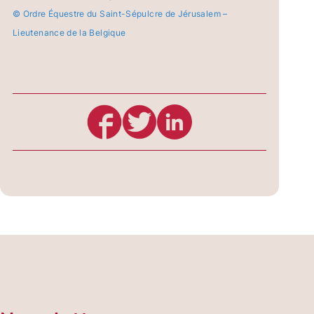
© Ordre Équestre du Saint-Sépulcre de Jérusalem –
Lieutenance de la Belgique