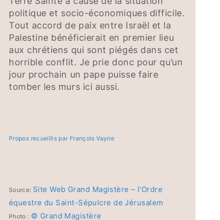
Terre Sainte à cause de la situation
politique et socio-économiques difficile.
Tout accord de paix entre Israël et la
Palestine bénéficierait en premier lieu
aux chrétiens qui sont piégés dans cet
horrible conflit. Je prie donc pour qu’un
jour prochain un pape puisse faire
tomber les murs ici aussi.
Propos recueillis par François Vayne
Site Web Grand Magistère – l’Ordre
Source:
équestre du Saint-Sépulcre de Jérusalem
© Grand Magistère
Photo :