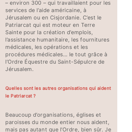
– environ 300 – qui travaillaient pour les
services de l’aide américaine, à
Jérusalem ou en Cisjordanie. C’est le
Patriarcat qui est moteur en Terre
Sainte pour la création d’emplois,
l’assistance humanitaire, les fournitures
médicales, les opérations et les
procédures médicales… le tout grâce à
l’Ordre Équestre du Saint-Sépulcre de
Jérusalem.
Quelles sont les autres organisations qui aident
le Patriarcat ?
Beaucoup d’organisations, églises et
paroisses du monde entier nous aident,
mais pas autant que l’Ordre, bien sûr. Je