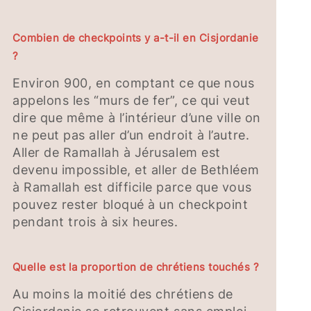
Combien de checkpoints y a-t-il en Cisjordanie
?
Environ 900, en comptant ce que nous
appelons les “murs de fer”, ce qui veut
dire que même à l’intérieur d’une ville on
ne peut pas aller d’un endroit à l’autre.
Aller de Ramallah à Jérusalem est
devenu impossible, et aller de Bethléem
à Ramallah est difficile parce que vous
pouvez rester bloqué à un checkpoint
pendant trois à six heures.
Quelle est la proportion de chrétiens touchés ?
Au moins la moitié des chrétiens de