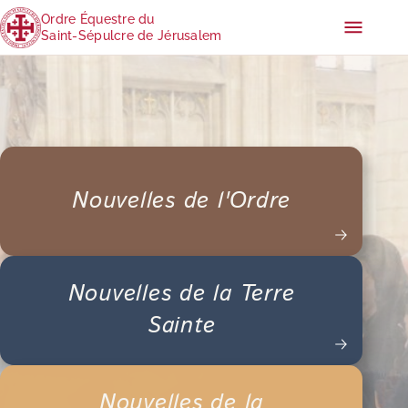
Ordre Équestre du
Saint-Sépulcre de Jérusalem
Nouvelles de l'Ordre
Nouvelles de la Terre
Sainte
Nouvelles de la