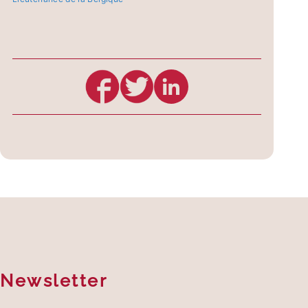
Newsletter