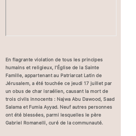
En flagrante violation de tous les principes
humains et religieux, l’Église de la Sainte
Famille, appartenant au Patriarcat Latin de
Jérusalem, a été touchée ce jeudi 17 juillet par
un obus de char israélien, causant la mort de
trois civils innocents : Najwa Abu Dawood, Saad
Salama et Fumia Ayyad. Neuf autres personnes
ont été blessées, parmi lesquelles le père
Gabriel Romanelli, curé de la communauté.