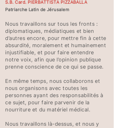
S.B. Card. PIERBATTISTA PIZZABALLA
Patriarche Latin de Jérusalem
Nous travaillons sur tous les fronts :
diplomatiques, médiatiques et bien
d’autres encore, pour mettre fin à cette
absurdité, moralement et humainement
injustifiable, et pour faire entendre
notre voix, afin que l’opinion publique
prenne conscience de ce qui se passe.
En même temps, nous collaborons et
nous organisons avec toutes les
personnes ayant des responsabilités à
ce sujet, pour faire parvenir de la
nourriture et du matériel médical.
Nous travaillons là-dessus, et nous y