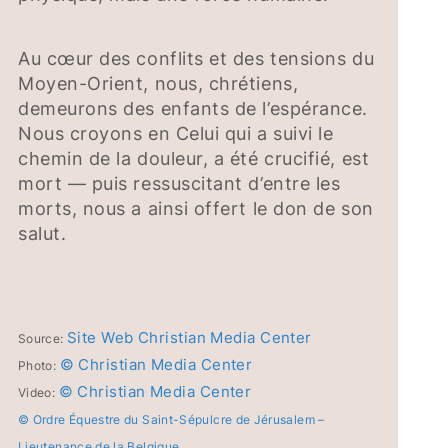
Au cœur des conflits et des tensions du
Moyen-Orient, nous, chrétiens,
demeurons des enfants de l’espérance.
Nous croyons en Celui qui a suivi le
chemin de la douleur, a été crucifié, est
mort — puis ressuscitant d’entre les
morts, nous a ainsi offert le don de son
salut.
Site Web Christian Media Center
Source:
© Christian Media Center
Photo:
© Christian Media Center
Video:
© Ordre Équestre du Saint-Sépulcre de Jérusalem –
Lieutenance de la Belgique