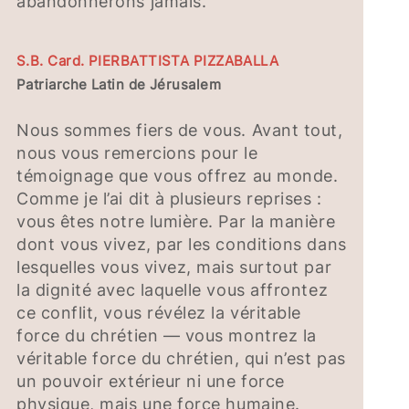
abandonnerons jamais.
S.B. Card. PIERBATTISTA PIZZABALLA
Patriarche Latin de Jérusalem
Nous sommes fiers de vous. Avant tout,
nous vous remercions pour le
témoignage que vous offrez au monde.
Comme je l’ai dit à plusieurs reprises :
vous êtes notre lumière. Par la manière
dont vous vivez, par les conditions dans
lesquelles vous vivez, mais surtout par
la dignité avec laquelle vous affrontez
ce conflit, vous révélez la véritable
force du chrétien — vous montrez la
véritable force du chrétien, qui n’est pas
un pouvoir extérieur ni une force
physique, mais une force humaine.