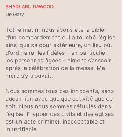
SHADI ABU DAWOOD
De Gaza
Tôt le matin, nous avons été la cible
d’un bombardement qui a touché l’église
ainsi que sa cour extérieure, un lieu où,
d’ordinaire, les fidèles – en particulier
les personnes âgées – aiment s’asseoir
après la célébration de la messe. Ma
mère s’y trouvait.
Nous sommes tous des innocents, sans
aucun lien avec quelque activité que ce
soit. Nous nous sommes réfugiés dans
l’église. Frapper des civils et des églises
est un acte criminel, inacceptable et
injustifiable.