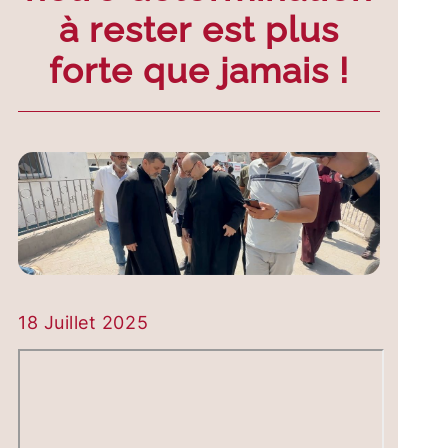
à rester est plus
forte que jamais !
18 Juillet 2025