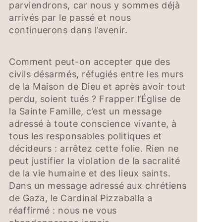
parviendrons, car nous y sommes déjà
arrivés par le passé et nous
continuerons dans l’avenir.
Comment peut-on accepter que des
civils désarmés, réfugiés entre les murs
de la Maison de Dieu et après avoir tout
perdu, soient tués ? Frapper l’Église de
la Sainte Famille, c’est un message
adressé à toute conscience vivante, à
tous les responsables politiques et
décideurs : arrêtez cette folie. Rien ne
peut justifier la violation de la sacralité
de la vie humaine et des lieux saints.
Dans un message adressé aux chrétiens
de Gaza, le Cardinal Pizzaballa a
réaffirmé : nous ne vous