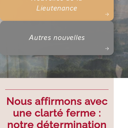
Lieutenance
Autres nouvelles
Nous affirmons avec
une clarté ferme :
notre détermination