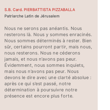
S.B. Card. PIERBATTISTA PIZZABALLA
Patriarche Latin de Jérusalem
Nous ne serons pas anéantis. Nous
resterons là. Nous y sommes enracinés.
Nous sommes déterminés à rester. Bien
sûr, certains pourront partir, mais nous,
nous resterons. Nous ne céderons
jamais, et nous n’avons pas peur.
Évidemment, nous sommes inquiets,
mais nous n’avons pas peur. Nous
devons le dire avec une clarté absolue :
après ce qui s’est passé, notre
détermination à poursuivre notre
présence est encore plus forte.