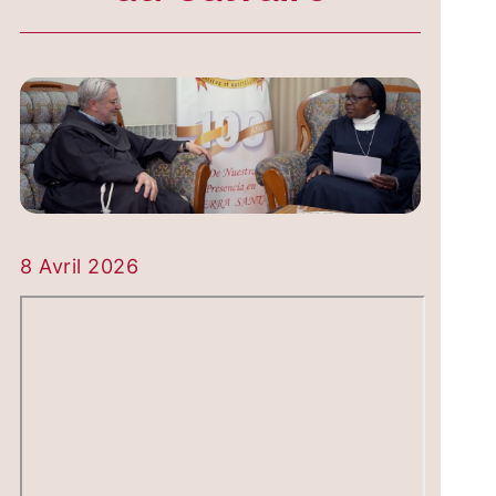
8 Avril 2026