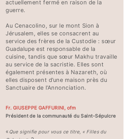
actuellement fermé en raison de la
guerre.
Au Cenacolino, sur le mont Sion à
Jérusalem, elles se consacrent au
service des frères de la Custodie : sœur
Guadalupe est responsable de la
cuisine, tandis que sœur Makhu travaille
au service de la sacristie. Elles sont
également présentes à Nazareth, où
elles disposent d’une maison près du
Sanctuaire de l’Annonciation.
Fr. GIUSEPPE GAFFURINI, ofm
Président de la communauté du Saint-Sépulcre
«
Que signifie pour vous ce titre, « Filles du