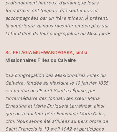
profondément heureux, d’autant que leurs
fondatrices ont toujours été soutenues et
accompagnées par un frère mineur. À présent,
la supérieure va nous raconter un peu plus sur
.»
la fondation de leur congrégation au Mexique
Sr. PELAGIA MUHWANDAGARA, cmfsi
Missionnaires Filles du Calvaire
«
La congrégation des Missionnaires Filles du
Calvaire, fondée au Mexique le 19 janvier 1855,
est un don de l’Esprit Saint à l’Église, par
l’intermédiaire des fondatrices sœur Maria
Ernestina et Maria Enriqueta Larrainzar, ainsi
que du fondateur père Emanuele Maria Ortiz,
ofm. Nous avons été affiliées au tiers ordre de
Saint François le 13 avril 1942 et participons