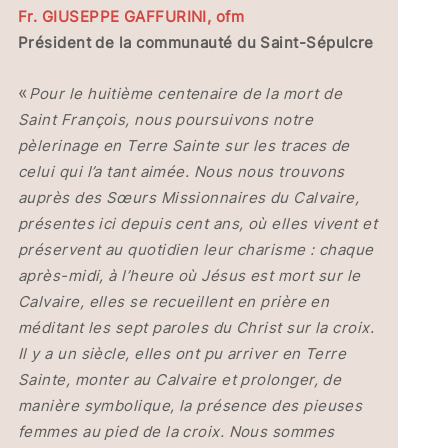
Fr. GIUSEPPE GAFFURINI, ofm
Président de la communauté du Saint-Sépulcre
«
Pour le huitième centenaire de la mort de
Saint François, nous poursuivons notre
pèlerinage en Terre Sainte sur les traces de
celui qui l’a tant aimée. Nous nous trouvons
auprès des Sœurs Missionnaires du Calvaire,
présentes ici depuis cent ans, où elles vivent et
préservent au quotidien leur charisme : chaque
après-midi, à l’heure où Jésus est mort sur le
Calvaire, elles se recueillent en prière en
méditant les sept paroles du Christ sur la croix.
Il y a un siècle, elles ont pu arriver en Terre
Sainte, monter au Calvaire et prolonger, de
manière symbolique, la présence des pieuses
femmes au pied de la croix. Nous sommes