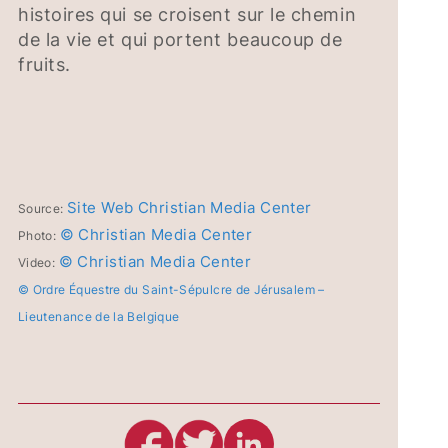
histoires qui se croisent sur le chemin
de la vie et qui portent beaucoup de
fruits.
Site Web Christian Media Center
Source:
© Christian Media Center
Photo:
© Christian Media Center
Video:
© Ordre Équestre du Saint-Sépulcre de Jérusalem –
Lieutenance de la Belgique