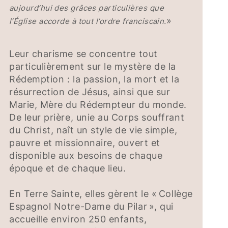
aujourd’hui des grâces particulières que
»
l’Église accorde à tout l’ordre franciscain.
Leur charisme se concentre tout
particulièrement sur le mystère de la
Rédemption : la passion, la mort et la
résurrection de Jésus, ainsi que sur
Marie, Mère du Rédempteur du monde.
De leur prière, unie au Corps souffrant
du Christ, naît un style de vie simple,
pauvre et missionnaire, ouvert et
disponible aux besoins de chaque
époque et de chaque lieu.
En Terre Sainte, elles gèrent le « Collège
Espagnol Notre-Dame du Pilar », qui
accueille environ 250 enfants,