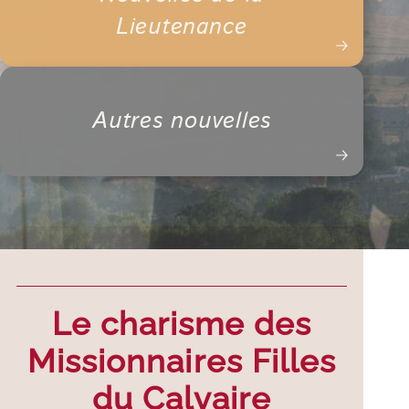
Lieutenance
Autres nouvelles
Le charisme des
Missionnaires Filles
du Calvaire