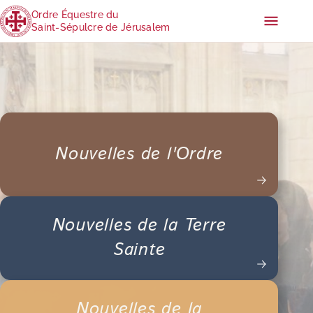
Ordre Équestre du
Saint-Sépulcre de Jérusalem
Nouvelles de l'Ordre
Nouvelles de la Terre
Sainte
Nouvelles de la