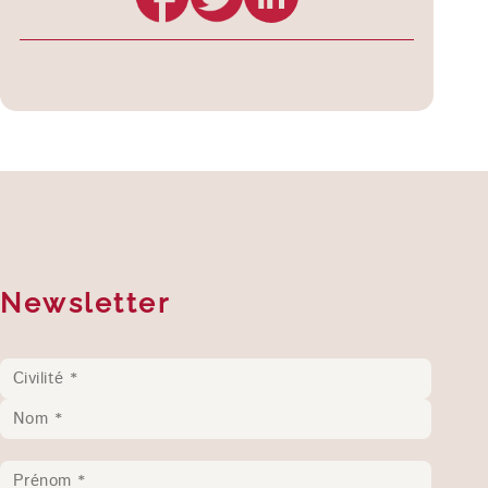
Newsletter