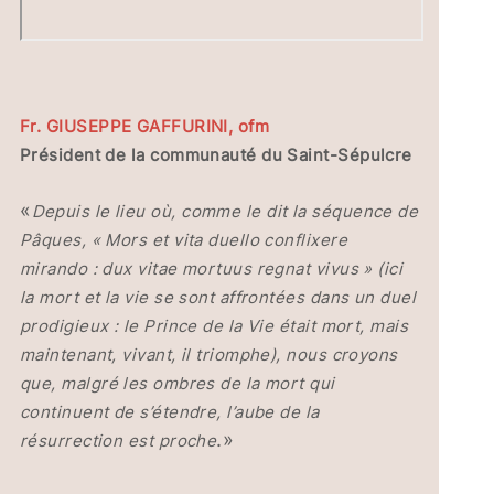
Fr. GIUSEPPE GAFFURINI, ofm
Président de la communauté du Saint-Sépulcre
«
Depuis le lieu où, comme le dit la séquence de
Pâques, « Mors et vita duello conflixere
mirando : dux vitae mortuus regnat vivus » (ici
la mort et la vie se sont affrontées dans un duel
prodigieux : le Prince de la Vie était mort, mais
maintenant, vivant, il triomphe), nous croyons
que, malgré les ombres de la mort qui
continuent de s’étendre, l’aube de la
.»
résurrection est proche