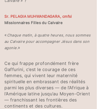
» ?
Calvaire
Sr. PELAGIA MUHWANDAGARA, cmfsi
Missionnaires Filles du Calvaire
«
Chaque matin, à quatre heures, nous sommes
au Calvaire pour accompagner Jésus dans son
»
agonie.
Ce qui frappe profondément frère
Gaffurini, c’est le courage de ces
femmes, qui vivent leur maternité
spirituelle en embrassant des réalités
parmi les plus diverses — de l’Afrique à
l’Amérique latine jusqu’au Moyen-Orient
— franchissant les frontières des
continents et des cultures.