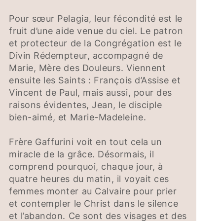
Pour sœur Pelagia, leur fécondité est le
fruit d’une aide venue du ciel. Le patron
et protecteur de la Congrégation est le
Divin Rédempteur, accompagné de
Marie, Mère des Douleurs. Viennent
ensuite les Saints : François d’Assise et
Vincent de Paul, mais aussi, pour des
raisons évidentes, Jean, le disciple
bien-aimé, et Marie-Madeleine.
Frère Gaffurini voit en tout cela un
miracle de la grâce. Désormais, il
comprend pourquoi, chaque jour, à
quatre heures du matin, il voyait ces
femmes monter au Calvaire pour prier
et contempler le Christ dans le silence
et l’abandon. Ce sont des visages et des