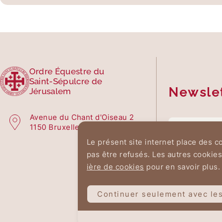
Ordre Équestre du
Saint-Sépulcre de
Newsle
Jérusalem
Avenue du Chant d'Oiseau 2
1150 Bruxelles
Le présent site internet place des 
pas être refusés. Les autres cookies
ière de cookies
pour en savoir plus.
Continuer seulement avec les
ENVOYER