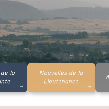
 de la
Nouvelles de la
A
inte
Lieutenance