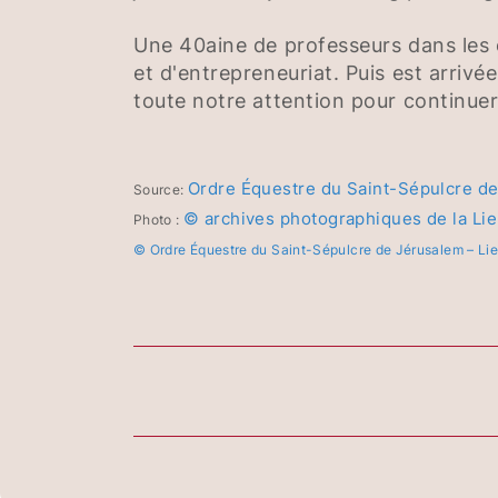
Une 40aine de professeurs dans les 
et d'entrepreneuriat. Puis est arrivé
toute notre attention pour continuer 
Ordre Équestre du Saint-Sépulcre de
Source:
© archives photographiques de la Li
Photo :
© Ordre Équestre du Saint-Sépulcre de Jérusalem – Li