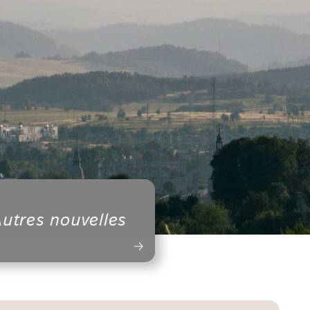
utres nouvelles