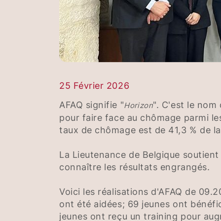
25 Février 2026
AFAQ signifie "
". C'est le nom
Horizon
pour faire face au chômage parmi le
taux de chômage est de 41,3 % de la
La Lieutenance de Belgique soutient 
connaître les résultats engrangés.
Voici les réalisations d'AFAQ de 09.
ont été aidées; 69 jeunes ont bénéfi
jeunes ont reçu un training pour au