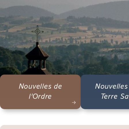
Nouvelles de
Nouvelles
l'Ordre
Terre Sa