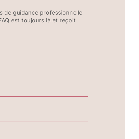
s de guidance professionnelle
AQ est toujours là et reçoit