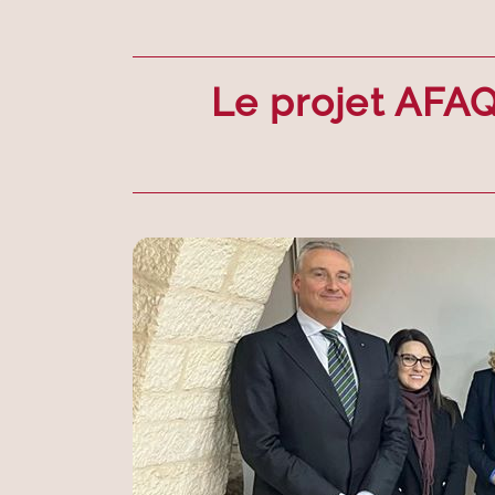
Le projet AFAQ,