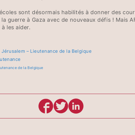
écoles sont désormais habilités à donner des cour
e la guerre à Gaza avec de nouveaux défis ! Mais AF
à les aider.
 Jérusalem – Lieutenance de la Belgique
eutenance
eutenance de la Belgique