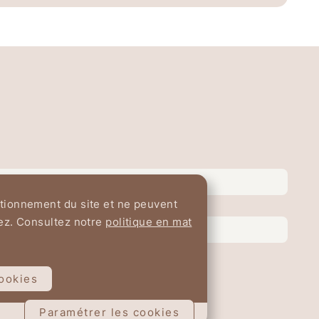
ctionnement du site et ne peuvent
sez. Consultez notre
politique en mat
cookies
Paramétrer les cookies